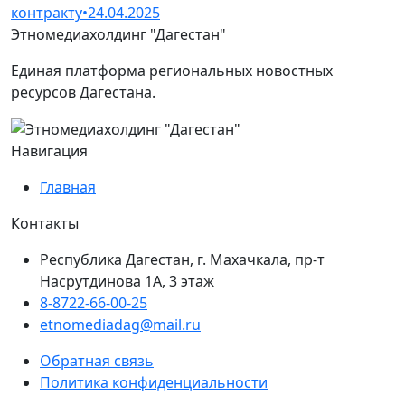
контракту
•
24.04.2025
Этномедиахолдинг "Дагестан"
Единая платформа региональных новостных
ресурсов Дагестана.
Навигация
Главная
Контакты
Республика Дагестан, г. Махачкала, пр-т
Насрутдинова 1А, 3 этаж
8-8722-66-00-25
etnomediadag@mail.ru
Обратная связь
Политика конфиденциальности